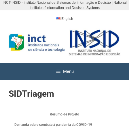
INCT-INSID - Instituto Nacional de Sistemas de Informação e Decisão | National
Institute of Information and Decision Systems
English
Menu
SIDTriagem
Resumo de Projeto
Demanda sobre combate à pandemia da COVID-19