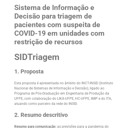
Sistema de Informação e
Decisão para triagem de
pacientes com suspeita de
COVID-19 em unidades com
restrição de recursos
SIDTriagem
1. Proposta
Esta proposta é apresentada no âmbito do INCT-INSID (Instituto
Nacional de Sistemas de Informação e Decisão), ligado ao
Programa de Pós-Graduação em Engenharia de Produção da
UFPE, com colaboração do LIKA-UFPE, HC-UFPE, IMIP e do ITA,
atuando como parceiro da rede do INSID.
2. Resumo descritivo
Resumo para comunicação:
as previsões para a pandemia do